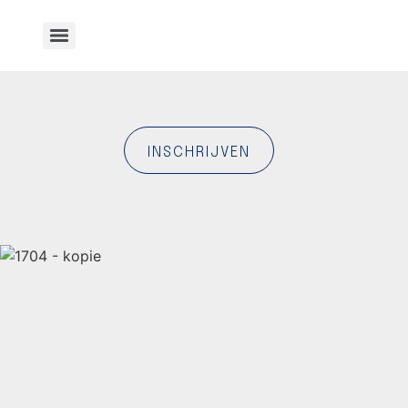
INSCHRIJVEN