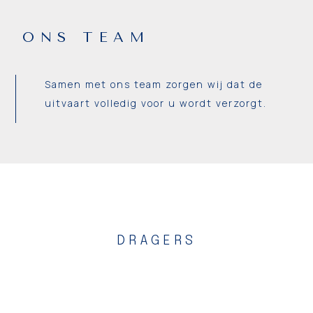
ONS TEAM
Samen met ons team zorgen wij dat de
uitvaart volledig voor u wordt verzorgt.
DRAGERS