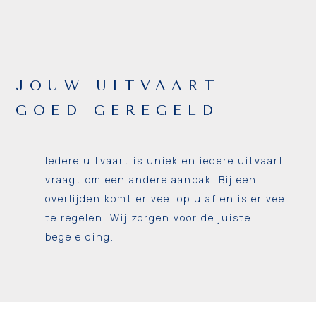
JOUW UITVAART
GOED GEREGELD
Iedere uitvaart is uniek en iedere uitvaart
vraagt om een andere aanpak. Bij een
overlijden komt er veel op u af en is er veel
te regelen. Wij zorgen voor de juiste
begeleiding.