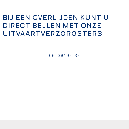
BIJ EEN OVERLIJDEN KUNT U
DIRECT BELLEN MET ONZE
UITVAARTVERZORGSTERS
06-39496133